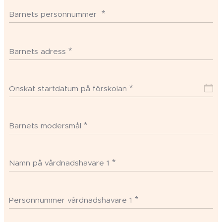
Barnets personnummer
Barnets adress
Önskat startdatum på förskolan
Barnets modersmål
Namn på vårdnadshavare 1
Personnummer vårdnadshavare 1