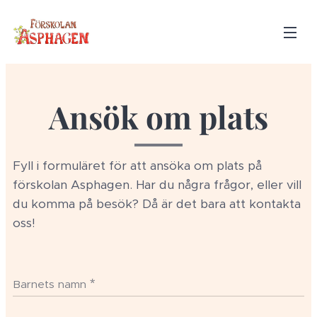
Ansök om plats
Fyll i formuläret för att ansöka om plats på
förskolan Asphagen. Har du några frågor, eller vill
du komma på besök? Då är det bara att kontakta
oss!
Barnets namn