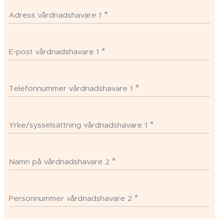
Adress vårdnadshavare 1
E-post vårdnadshavare 1
Telefonnummer vårdnadshavare 1
Yrke/sysselsättning vårdnadshavare 1
Namn på vårdnadshavare 2
Personnummer vårdnadshavare 2