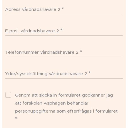
Adress vårdnadshavare 2
E-post vårdnadshavare 2
Telefonnummer vårdnadshavare 2
Yrke/sysselsättning vårdnadshavare 2
Genom att skicka in formuläret godkänner jag
att förskolan Asphagen behandlar
personuppgifterna som efterfrågas i formuläret